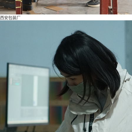
西安包装厂