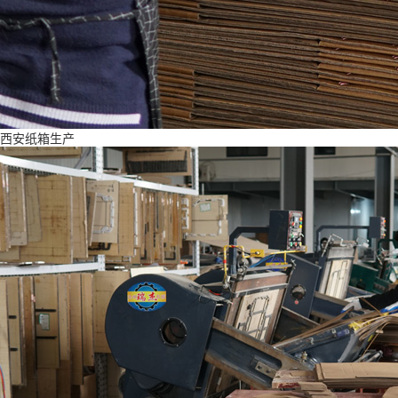
西安纸箱生产