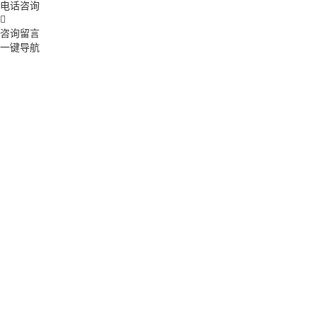
电话咨询

咨询留言
一键导航