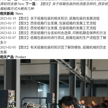
择如何去做
Next
下一篇 :
【图文】关于纸箱包装的检测是怎样的_西安纸
箱粘箱方式大概有几种
相关新闻
/ News
2023-02-19
【图文】关于纸箱包装的相关知识_纸箱包装的发展流程
2023-02-17
【图文】西安纸箱行业发展_包装纸箱的发展工艺流程
2023-02-15
【图文】西安纸箱行业发展_包装纸箱的发展工艺流程
2023-02-13
【图文】西安纸箱行业该如何去选择_印刷机静态保养的方法
2023-02-07
【图文】纸箱包装如何进行测试_纸箱包装的生产流程您了解
多少
2023-02-05
【图文】有关纸箱包装的知识您了解到哪些_纸箱机械的历史
发展
相关产品
/ Product