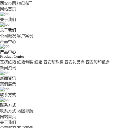
西安市同力纸箱厂
网站首页
关于我们
关于我们
公司概况
客户案例
产品中心
产品中心
Product Center
瓦楞纸箱
纸箱包装
纸箱
西安珍珠棉
西安礼品盒
西安彩印纸盒
新闻资讯
新闻资讯
案例展示
联系方式
联系方式
联系方式
地图导航
网站首页
关于我们