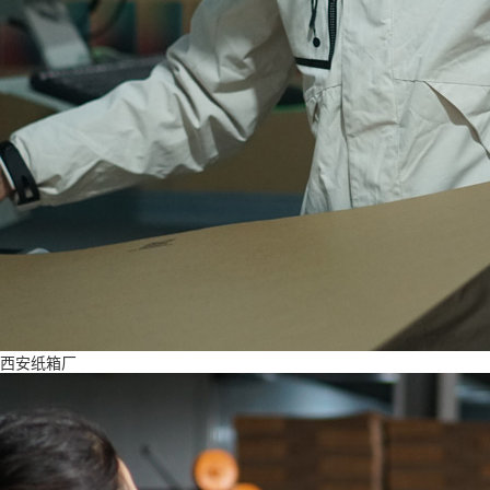
西安纸箱厂