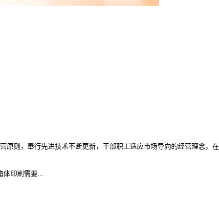
经营原则，奉行先进技术不断更新，干部职工适应市场导向的经营理念，在
印刷需要...