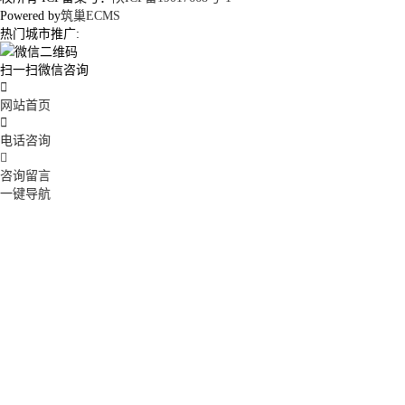
Powered by
筑巢ECMS
热门城市推广:
扫一扫微信咨询

网站首页

电话咨询

咨询留言
一键导航