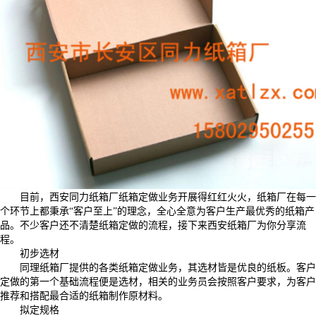
目前，西安同力纸箱厂纸箱定做业务开展得红红火火，纸箱厂在每一
个环节上都秉承“客户至上”的理念，全心全意为客户生产最优秀的纸箱产
品。不少客户还不清楚纸箱定做的流程，接下来西安纸箱厂为你分享流
程。
初步选材
同理纸箱厂提供的各类纸箱定做业务，其选材皆是优良的纸板。客户
定做的第一个基础流程便是选材，相关的业务员会按照客户要求，为客户
推荐和搭配最合适的纸箱制作原材料。
拟定规格