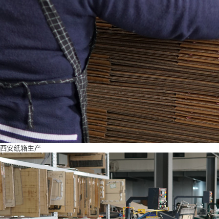
西安纸箱生产