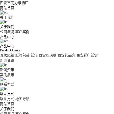
西安市同力纸箱厂
网站首页
关于我们
关于我们
公司概况
客户案例
产品中心
产品中心
Product Center
瓦楞纸箱
纸箱包装
纸箱
西安珍珠棉
西安礼品盒
西安彩印纸盒
新闻资讯
新闻资讯
案例展示
联系方式
联系方式
联系方式
地图导航
网站首页
关于我们