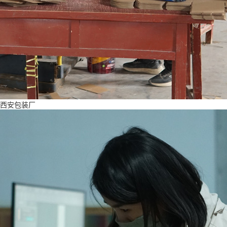
西安包装厂