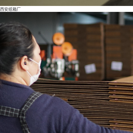
西安纸箱厂