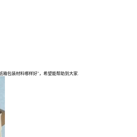
纸箱包装材料哪样好"，希望能帮助到大家.