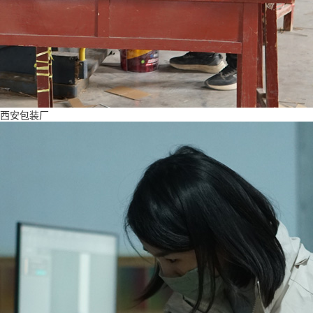
西安包装厂