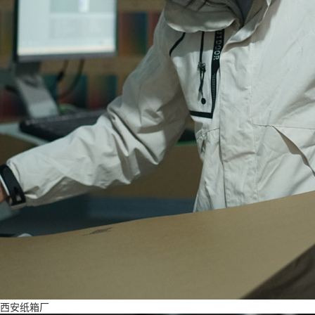
西安纸箱厂