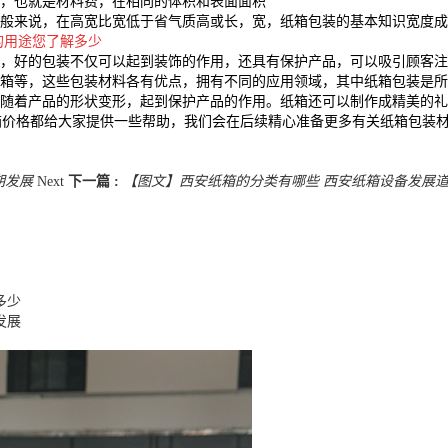
，也就是材料费，在相同的体积和表面面积
来说，在高宽比宽低于省气质高或长，宽，纸箱包装的基本知识宽度成
的用途您了解多少
，好的包装不仅可以起到装饰的作用，还具有保护产品，可以吸引顾客
箱等，这些包装材料各有优点，拥有不同的应用领域，其中纸箱包装是
随着产品的形状变形，起到保护产品的作用。纸箱还可以制作成精美的礼
纸箱价格都给大家提供一些帮助，我们会在后续精心准备更多有关纸箱包装
期发展
Next
下一篇 :
【图文】西安纸箱的分类有哪些 西安纸箱设备发展
多少
发展