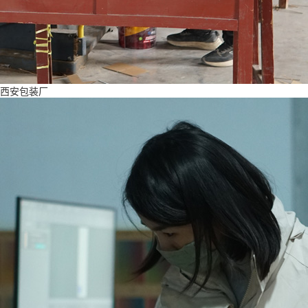
西安包装厂