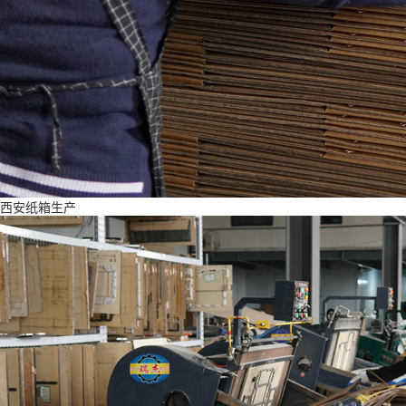
西安纸箱生产