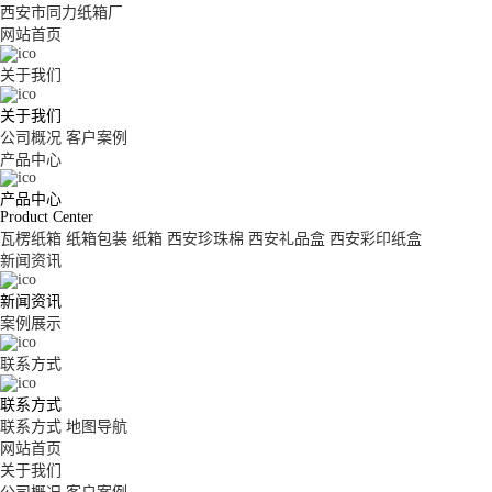
西安市同力纸箱厂
网站首页
关于我们
关于我们
公司概况
客户案例
产品中心
产品中心
Product Center
瓦楞纸箱
纸箱包装
纸箱
西安珍珠棉
西安礼品盒
西安彩印纸盒
新闻资讯
新闻资讯
案例展示
联系方式
联系方式
联系方式
地图导航
网站首页
关于我们