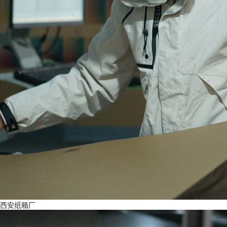
西安纸箱厂