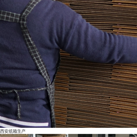
西安纸箱生产