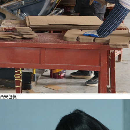
西安包装厂