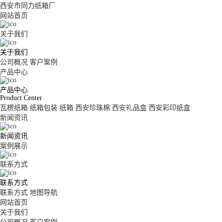
西安市同力纸箱厂
网站首页
关于我们
关于我们
公司概况
客户案例
产品中心
产品中心
Product Center
瓦楞纸箱
纸箱包装
纸箱
西安珍珠棉
西安礼品盒
西安彩印纸盒
新闻资讯
新闻资讯
案例展示
联系方式
联系方式
联系方式
地图导航
网站首页
关于我们