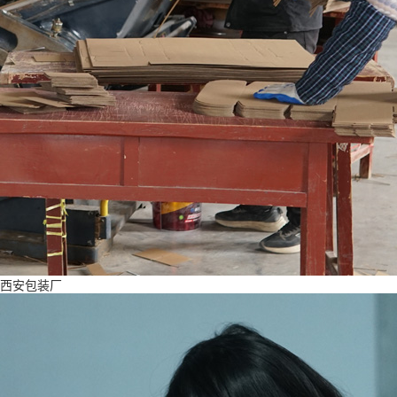
西安包装厂