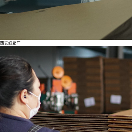
西安纸箱厂