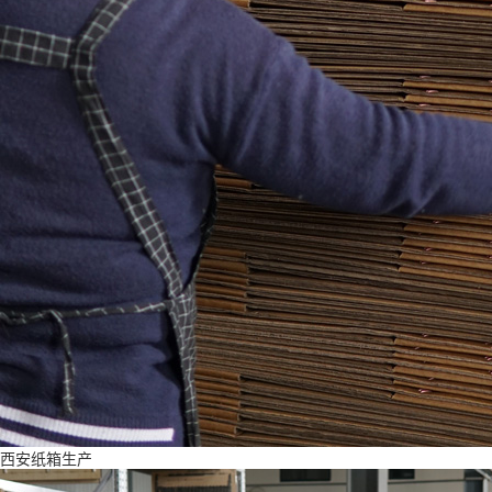
西安纸箱生产