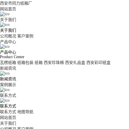
西安市同力纸箱厂
网站首页
关于我们
关于我们
公司概况
客户案例
产品中心
产品中心
Product Center
瓦楞纸箱
纸箱包装
纸箱
西安珍珠棉
西安礼品盒
西安彩印纸盒
新闻资讯
新闻资讯
案例展示
联系方式
联系方式
联系方式
地图导航
网站首页
关于我们