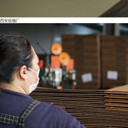
西安纸箱厂