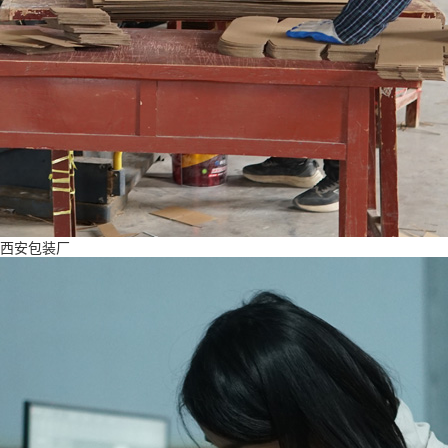
西安包装厂