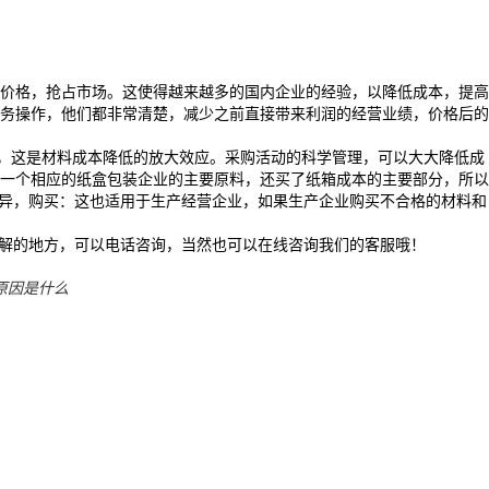
的价格，抢占市场。这使得越来越多的国内企业的经验，以降低成本，提高
务操作，他们都非常清楚，减少之前直接带来利润的经营业绩，价格后的
%，这是材料成本降低的放大效应。采购活动的科学管理，可以大大降低成
一个相应的纸盒包装企业的主要原料，还买了纸箱成本的主要部分，所以
差异，购买：这也适用于生产经营企业，如果生产企业购买不合格的材料和
了解的地方，可以电话咨询，当然也可以在线咨询我们的客服哦！
原因是什么