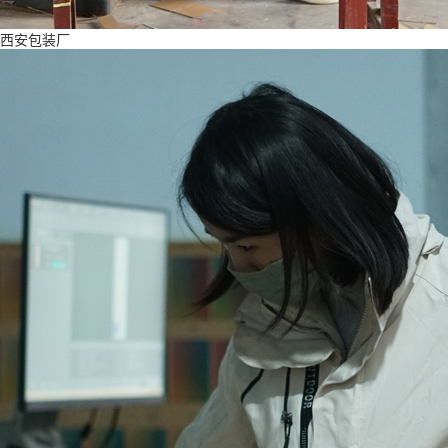
西安包装厂