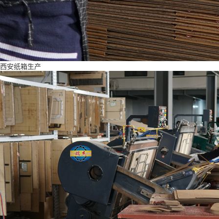
西安纸箱生产