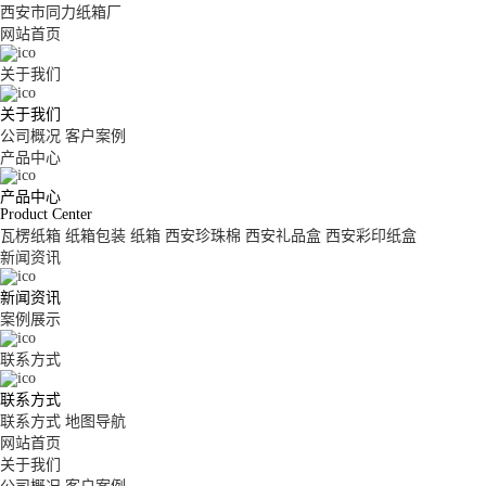
西安市同力纸箱厂
网站首页
关于我们
关于我们
公司概况
客户案例
产品中心
产品中心
Product Center
瓦楞纸箱
纸箱包装
纸箱
西安珍珠棉
西安礼品盒
西安彩印纸盒
新闻资讯
新闻资讯
案例展示
联系方式
联系方式
联系方式
地图导航
网站首页
关于我们