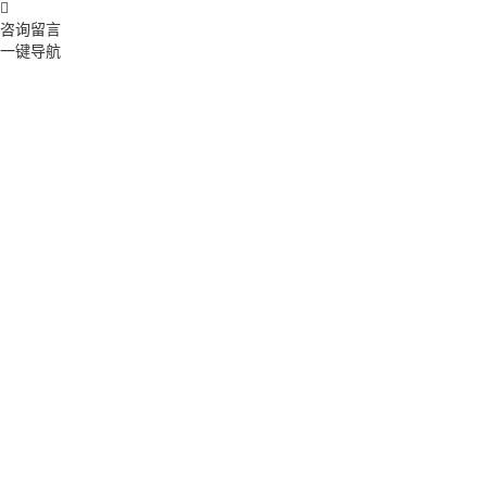

咨询留言
一键导航