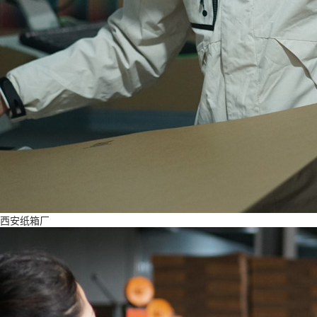
西安纸箱厂