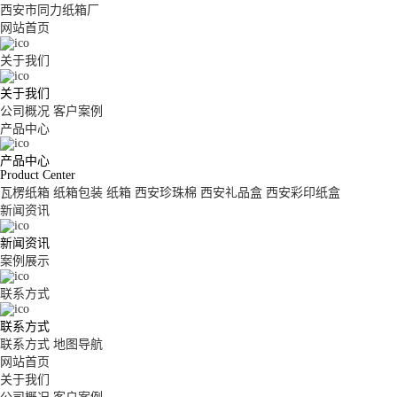
西安市同力纸箱厂
网站首页
关于我们
关于我们
公司概况
客户案例
产品中心
产品中心
Product Center
瓦楞纸箱
纸箱包装
纸箱
西安珍珠棉
西安礼品盒
西安彩印纸盒
新闻资讯
新闻资讯
案例展示
联系方式
联系方式
联系方式
地图导航
网站首页
关于我们