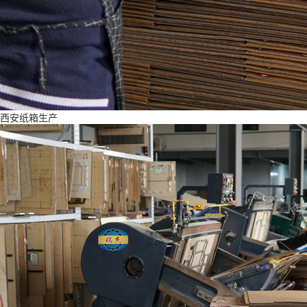
西安纸箱生产