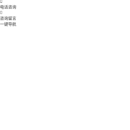

电话咨询

咨询留言
一键导航