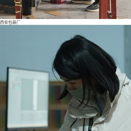
西安包装厂