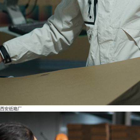
西安纸箱厂