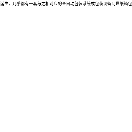
的诞生，几乎都有一套与之相对应的全自动包装系统或包装设备问世纸箱包