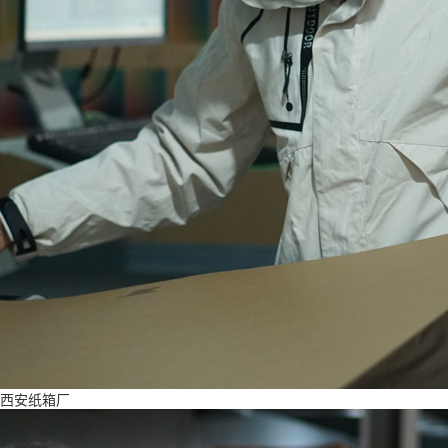
西安纸箱厂