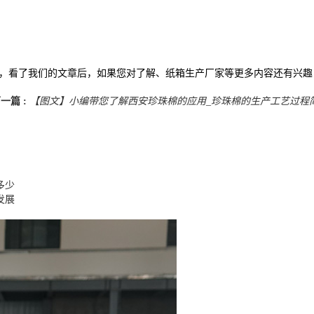
绍，看了我们的文章后，如果您对了解、纸箱生产厂家等更多内容还有兴
一篇 :
【图文】小编带您了解西安珍珠棉的应用_珍珠棉的生产工艺过程
多少
发展