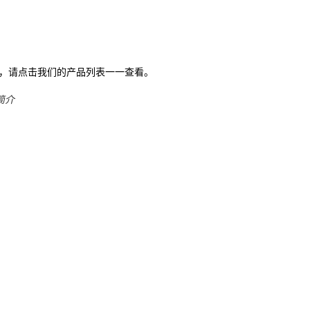
趣，请点击我们的产品列表一一查看。
简介