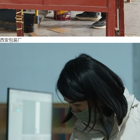
西安包装厂