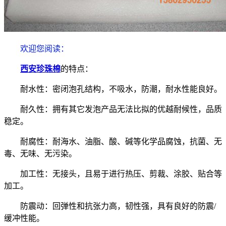
欢迎您阅读
：
西安珍珠棉
的特点：
耐水性：密闭泡孔结构，不吸水，防潮，耐水性能良好。
耐久性：拥有其它发泡产品无法比拟的优越耐候性，品质
稳定。
耐腐性：耐海水、油脂、酸、碱等化学品腐蚀，抗菌、无
毒、无味、无污染。
加工性：无接头，且易于进行热压、剪裁、涂胶、贴合等
加工。
防震动：回弹性和抗张力高，韧性强，具有良好的防震/
缓冲性能。