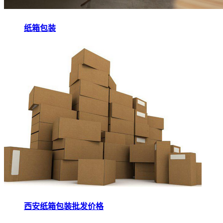
纸箱包装
西安纸箱包装批发价格