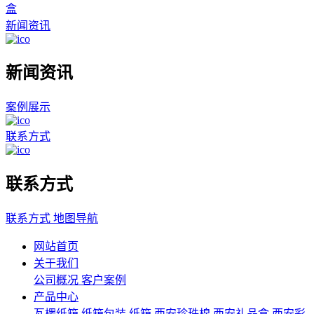
盒
新闻资讯
新闻资讯
案例展示
联系方式
联系方式
联系方式
地图导航
网站首页
关于我们
公司概况
客户案例
产品中心
瓦楞纸箱
纸箱包装
纸箱
西安珍珠棉
西安礼品盒
西安彩