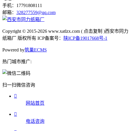
手机：17791808111
邮箱：
328277559@qq.com
Copyright © 2015-2026
www.xatlzx.com
(
点击复制
)西安市同力
纸箱厂 版权所有 ICP备案号：
陕ICP备19017668号-1
Powered by
筑巢ECMS
热门城市推广:
扫一扫微信咨询

网站首页

电话咨询