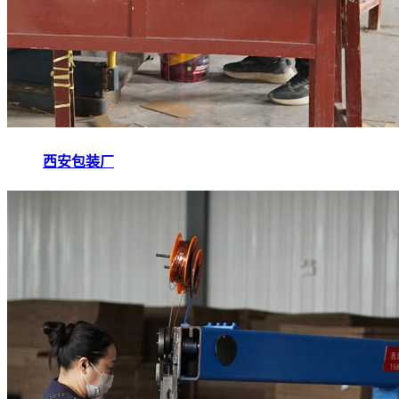
西安包装厂