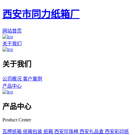
西安市同力纸箱厂
网站首页
关于我们
关于我们
公司概况
客户案例
产品中心
产品中心
Product Center
瓦楞纸箱
纸箱包装
纸箱
西安珍珠棉
西安礼品盒
西安彩印纸