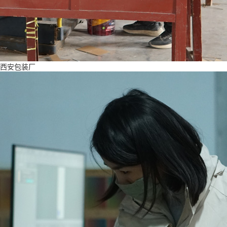
西安包装厂