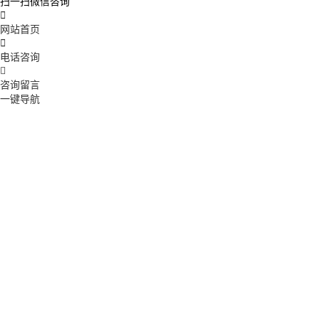
扫一扫微信咨询

网站首页

电话咨询

咨询留言
一键导航