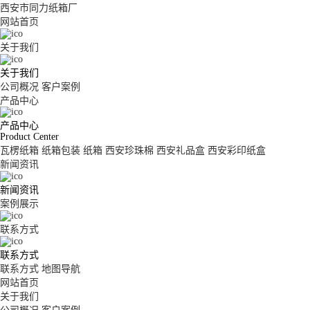
西安市同力纸箱厂
网站首页
关于我们
关于我们
公司概况
客户案例
产品中心
产品中心
Product Center
瓦楞纸箱
纸箱包装
纸箱
西安珍珠棉
西安礼品盒
西安彩印纸盒
新闻资讯
新闻资讯
案例展示
联系方式
联系方式
联系方式
地图导航
网站首页
关于我们