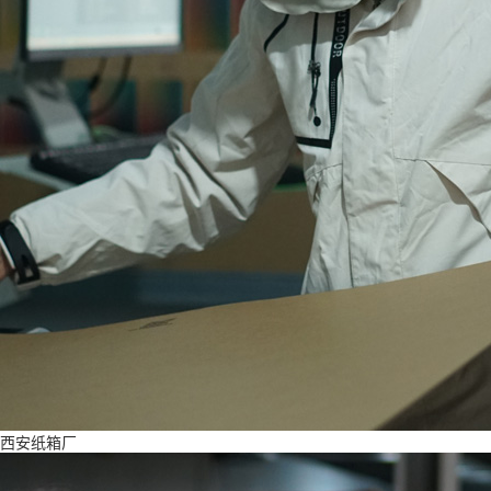
西安纸箱厂