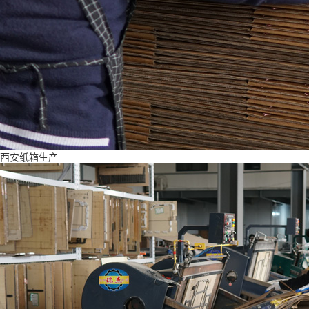
西安纸箱生产