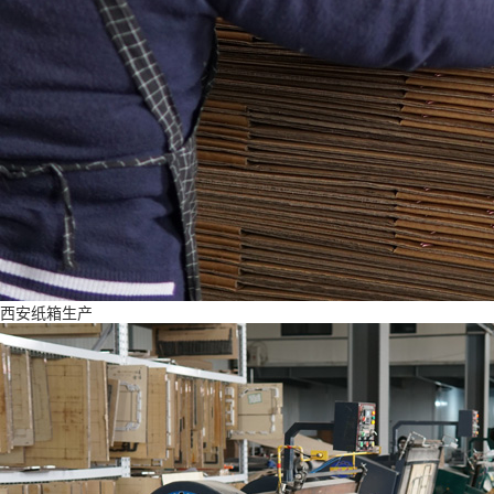
西安纸箱生产