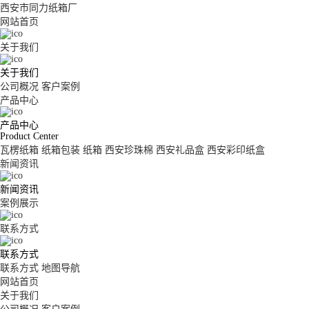
西安市同力纸箱厂
网站首页
关于我们
关于我们
公司概况
客户案例
产品中心
产品中心
Product Center
瓦楞纸箱
纸箱包装
纸箱
西安珍珠棉
西安礼品盒
西安彩印纸盒
新闻资讯
新闻资讯
案例展示
联系方式
联系方式
联系方式
地图导航
网站首页
关于我们