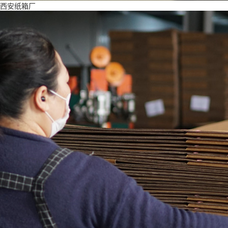
西安纸箱厂