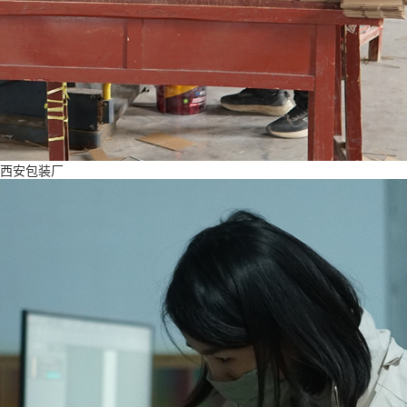
西安包装厂