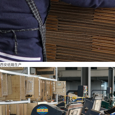
西安纸箱生产