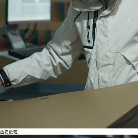
西安纸箱厂