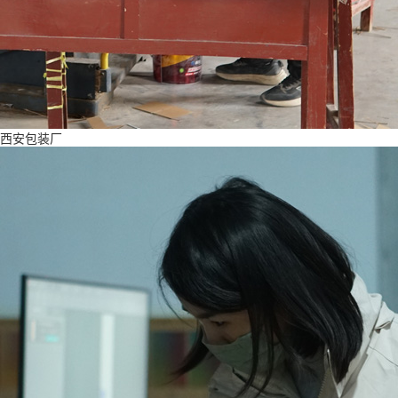
西安包装厂