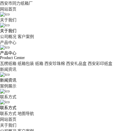
西安市同力纸箱厂
网站首页
关于我们
关于我们
公司概况
客户案例
产品中心
产品中心
Product Center
瓦楞纸箱
纸箱包装
纸箱
西安珍珠棉
西安礼品盒
西安彩印纸盒
新闻资讯
新闻资讯
案例展示
联系方式
联系方式
联系方式
地图导航
网站首页
关于我们