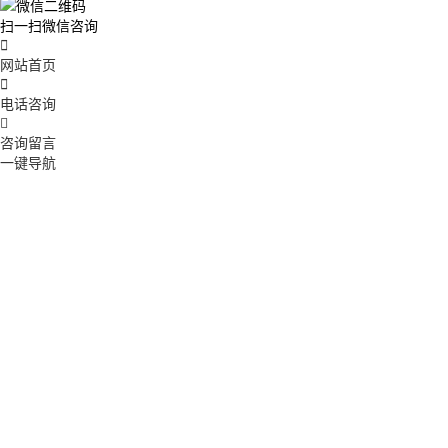
扫一扫微信咨询

网站首页

电话咨询

咨询留言
一键导航