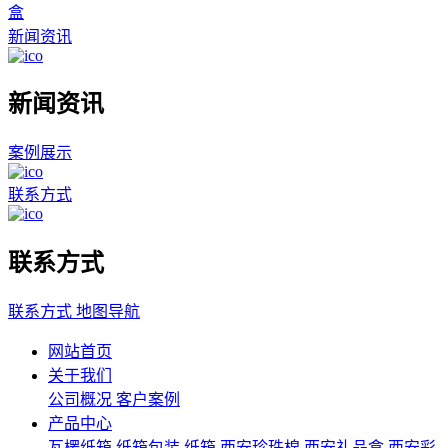
盒
新闻资讯
新闻资讯
案例展示
联系方式
联系方式
联系方式
地图导航
网站首页
关于我们
公司概况
客户案例
产品中心
瓦楞纸箱
纸箱包装
纸箱
西安珍珠棉
西安礼品盒
西安彩