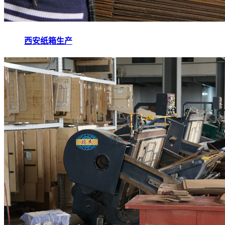
西安纸箱生产