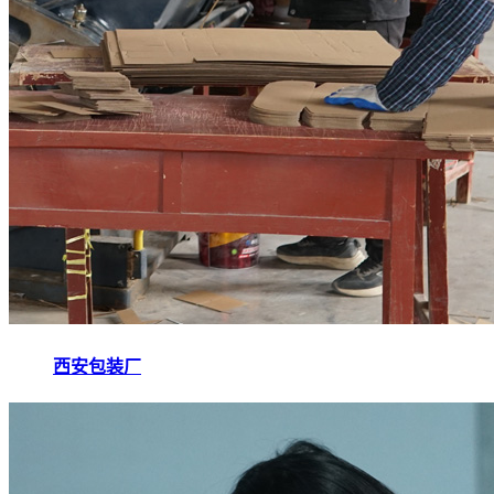
西安包装厂