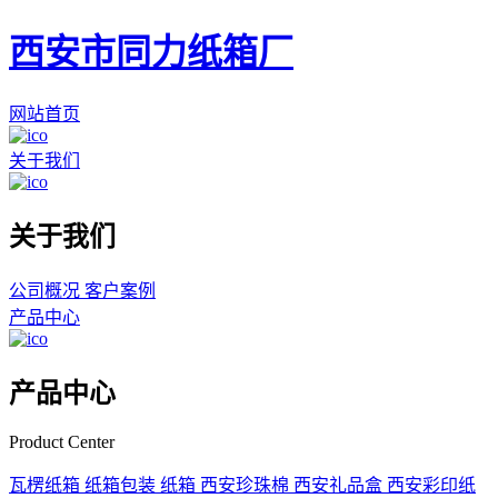
西安市同力纸箱厂
网站首页
关于我们
关于我们
公司概况
客户案例
产品中心
产品中心
Product Center
瓦楞纸箱
纸箱包装
纸箱
西安珍珠棉
西安礼品盒
西安彩印纸