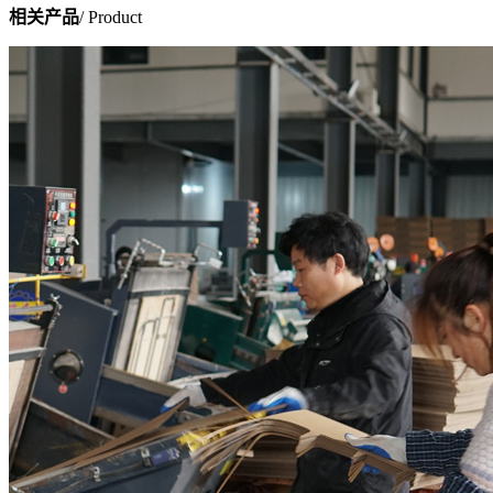
相关产品
/ Product