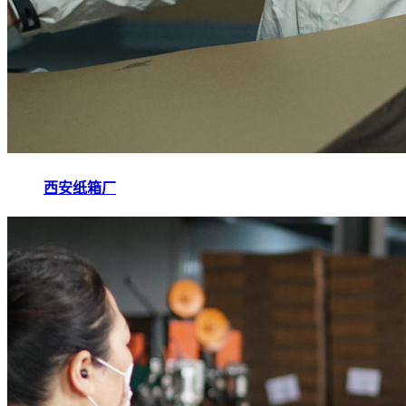
西安纸箱厂