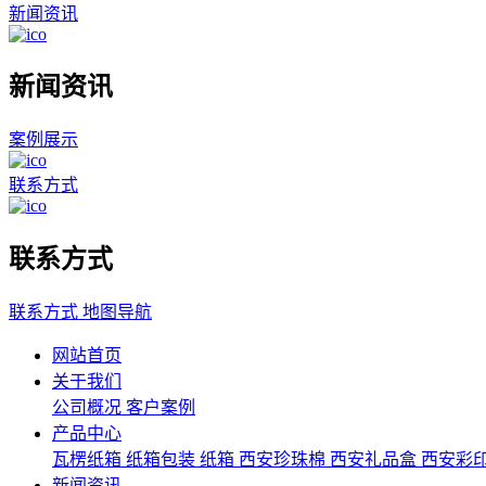
新闻资讯
新闻资讯
案例展示
联系方式
联系方式
联系方式
地图导航
网站首页
关于我们
公司概况
客户案例
产品中心
瓦楞纸箱
纸箱包装
纸箱
西安珍珠棉
西安礼品盒
西安彩
新闻资讯