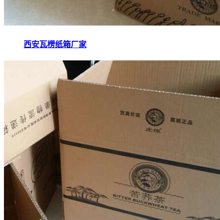
西安瓦楞纸箱厂家