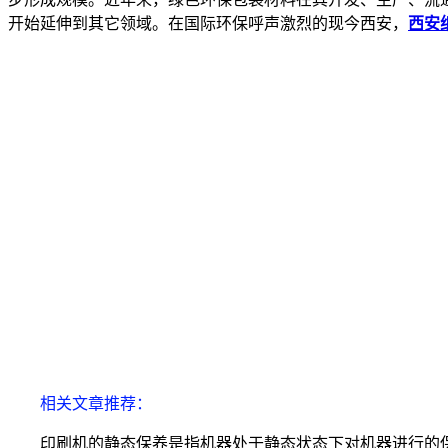
开始延伸到其它领域。在国际环保呼声激烈的现今西安，
西安
相关文章推荐：
印刷机的静态保养是指机器处于静态状态下对机器进行的