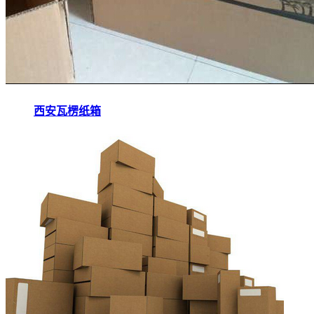
西安瓦楞纸箱