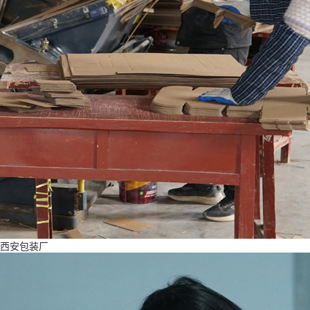
西安包装厂