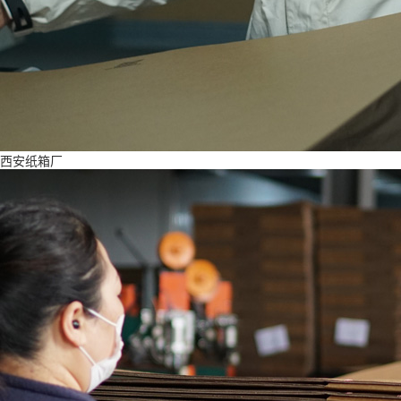
西安纸箱厂