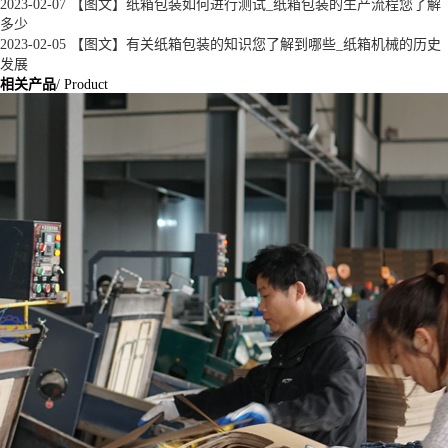
2023-02-07
【图文】纸箱包装如何进行测试_纸箱包装的生产流程您了解
多少
2023-02-05
【图文】有关纸箱包装的知识您了解到哪些_纸箱机械的历史
发展
相关产品
/ Product