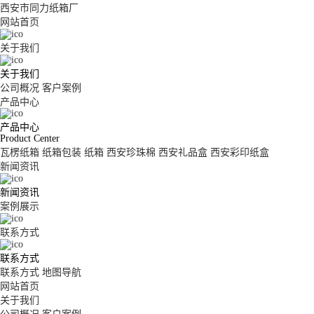
西安市同力纸箱厂
网站首页
关于我们
关于我们
公司概况
客户案例
产品中心
产品中心
Product Center
瓦楞纸箱
纸箱包装
纸箱
西安珍珠棉
西安礼品盒
西安彩印纸盒
新闻资讯
新闻资讯
案例展示
联系方式
联系方式
联系方式
地图导航
网站首页
关于我们