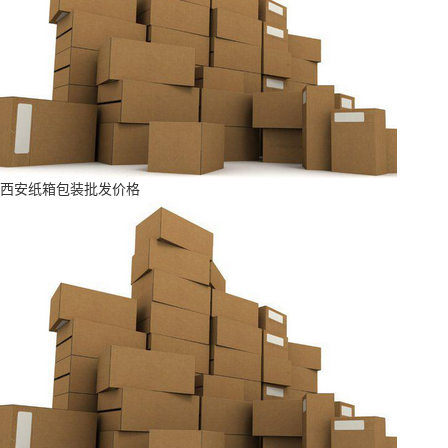
西安纸箱包装批发价格