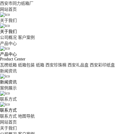
西安市同力纸箱厂
网站首页
关于我们
关于我们
公司概况
客户案例
产品中心
产品中心
Product Center
瓦楞纸箱
纸箱包装
纸箱
西安珍珠棉
西安礼品盒
西安彩印纸盒
新闻资讯
新闻资讯
案例展示
联系方式
联系方式
联系方式
地图导航
网站首页
关于我们