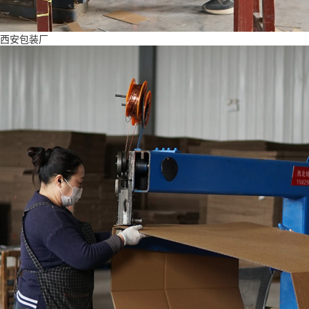
西安包装厂