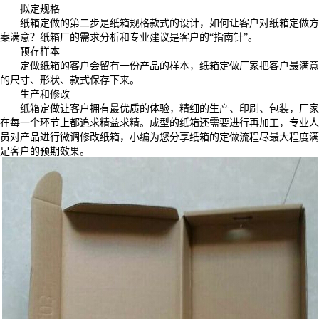
拟定规格
纸箱定做的第二步是纸箱规格款式的设计，如何让客户对纸箱定做方
案满意？纸箱厂的需求分析和专业建议是客户的“指南针”。
预存样本
定做纸箱的客户会留有一份产品的样本，纸箱定做厂家把客户最满意
的尺寸、形状、款式保存下来。
生产和修改
纸箱定做让客户拥有最优质的体验，精细的生产、印刷、包装，厂家
在每一个环节上都追求精益求精。成型的纸箱还需要进行再加工，专业人
员对产品进行微调修改纸箱，小编为您分享纸箱的定做流程尽最大程度满
足客户的预期效果。