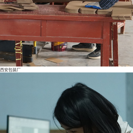
西安包装厂