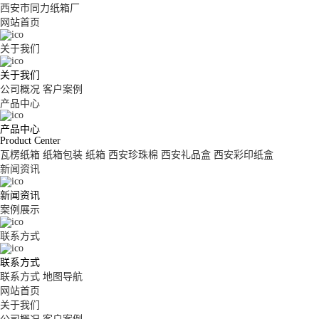
西安市同力纸箱厂
网站首页
关于我们
关于我们
公司概况
客户案例
产品中心
产品中心
Product Center
瓦楞纸箱
纸箱包装
纸箱
西安珍珠棉
西安礼品盒
西安彩印纸盒
新闻资讯
新闻资讯
案例展示
联系方式
联系方式
联系方式
地图导航
网站首页
关于我们