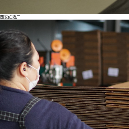
西安纸箱厂