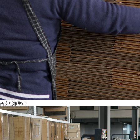
西安纸箱生产