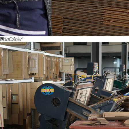
西安纸箱生产