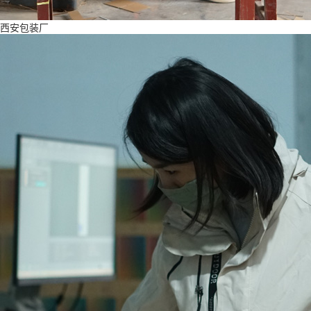
西安包装厂