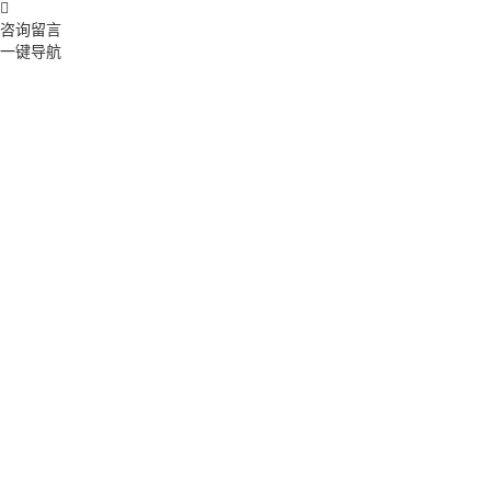

咨询留言
一键导航