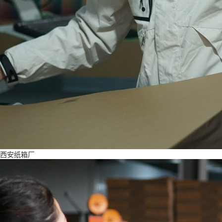
西安纸箱厂