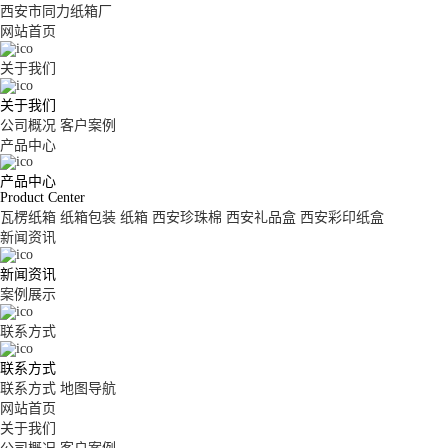
西安市同力纸箱厂
网站首页
关于我们
关于我们
公司概况
客户案例
产品中心
产品中心
Product Center
瓦楞纸箱
纸箱包装
纸箱
西安珍珠棉
西安礼品盒
西安彩印纸盒
新闻资讯
新闻资讯
案例展示
联系方式
联系方式
联系方式
地图导航
网站首页
关于我们