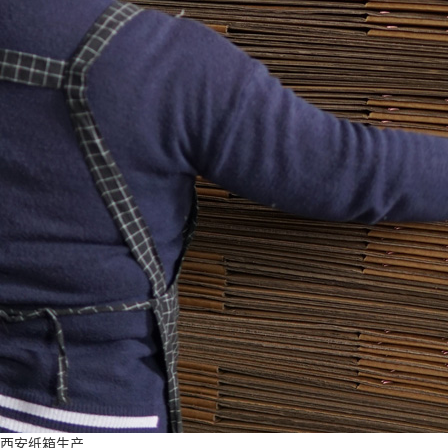
西安纸箱生产