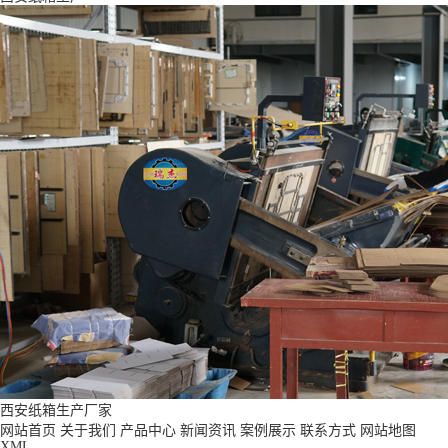
西安纸箱生产厂家
网站首页
关于我们
产品中心
新闻资讯
案例展示
联系方式
网站地图
XML