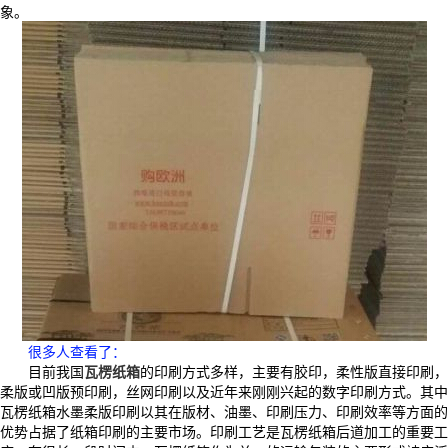
象。
很多人查看了
：
目前我国
瓦楞纸箱
的印刷方式多样，主要有胶印，柔性版直接印刷，
柔版或凹版预印刷，丝网印刷以及近年来刚刚兴起的数字印刷方式。其中
瓦楞纸箱水墨柔版印刷以其在版材、油墨、印刷压力、印刷效率等方面的
优势占据了纸箱印刷的主要市场。印刷工艺是瓦楞纸箱后道加工的重要工