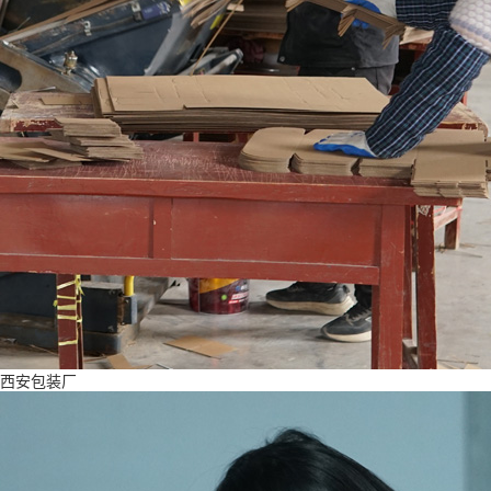
西安包装厂