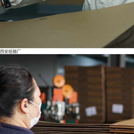
西安纸箱厂