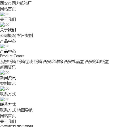
西安市同力纸箱厂
网站首页
关于我们
关于我们
公司概况
客户案例
产品中心
产品中心
Product Center
瓦楞纸箱
纸箱包装
纸箱
西安珍珠棉
西安礼品盒
西安彩印纸盒
新闻资讯
新闻资讯
案例展示
联系方式
联系方式
联系方式
地图导航
网站首页
关于我们