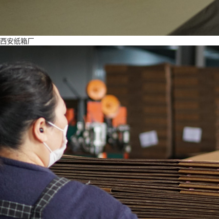
西安纸箱厂