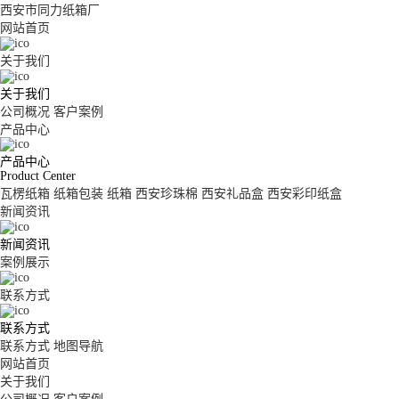
西安市同力纸箱厂
网站首页
关于我们
关于我们
公司概况
客户案例
产品中心
产品中心
Product Center
瓦楞纸箱
纸箱包装
纸箱
西安珍珠棉
西安礼品盒
西安彩印纸盒
新闻资讯
新闻资讯
案例展示
联系方式
联系方式
联系方式
地图导航
网站首页
关于我们