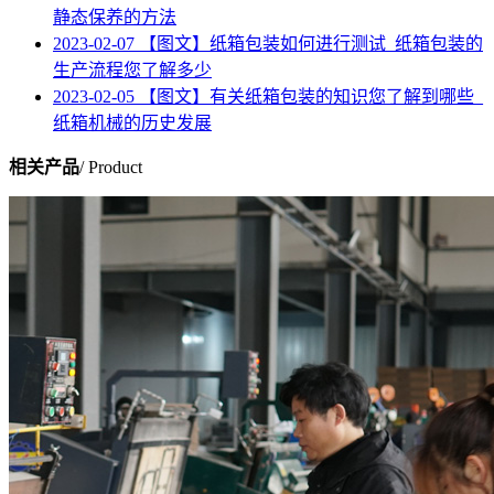
静态保养的方法
2023-02-07
【图文】纸箱包装如何进行测试_纸箱包装的
生产流程您了解多少
2023-02-05
【图文】有关纸箱包装的知识您了解到哪些_
纸箱机械的历史发展
相关产品
/ Product