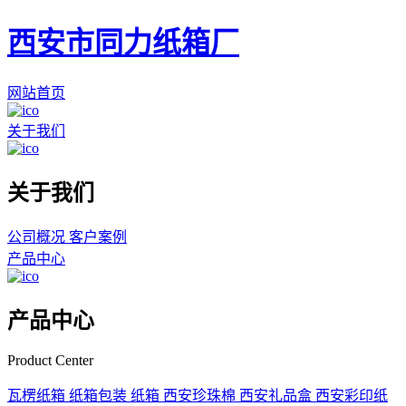
西安市同力纸箱厂
网站首页
关于我们
关于我们
公司概况
客户案例
产品中心
产品中心
Product Center
瓦楞纸箱
纸箱包装
纸箱
西安珍珠棉
西安礼品盒
西安彩印纸