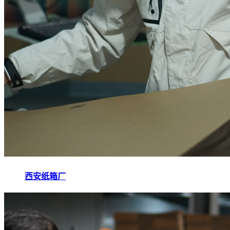
西安纸箱厂