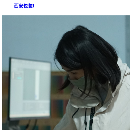
西安包装厂