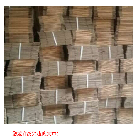
您或许感兴趣的文章：