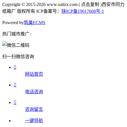
Copyright © 2015-2026
www.xatlzx.com
(
点击复制
)西安市同力
纸箱厂 版权所有 ICP备案号：
陕ICP备19017668号-1
Powered by
筑巢ECMS
热门城市推广:
扫一扫微信咨询

网站首页

电话咨询

咨询留言
一键导航