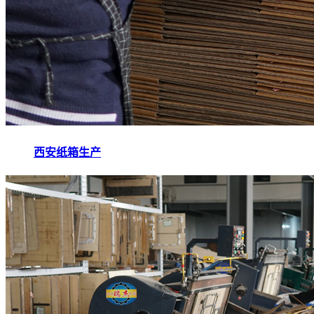
西安纸箱生产