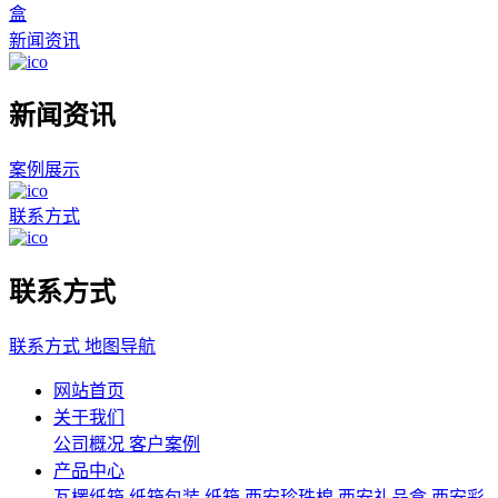
盒
新闻资讯
新闻资讯
案例展示
联系方式
联系方式
联系方式
地图导航
网站首页
关于我们
公司概况
客户案例
产品中心
瓦楞纸箱
纸箱包装
纸箱
西安珍珠棉
西安礼品盒
西安彩