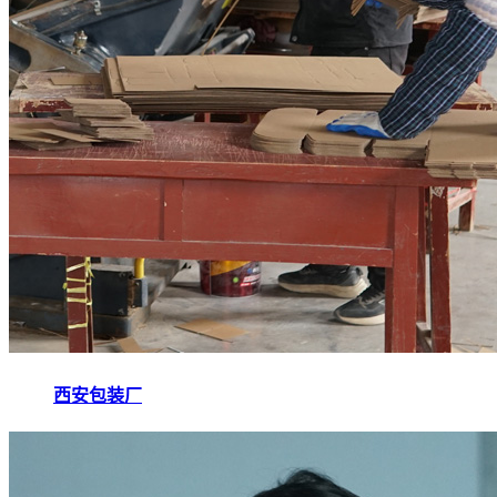
西安包装厂