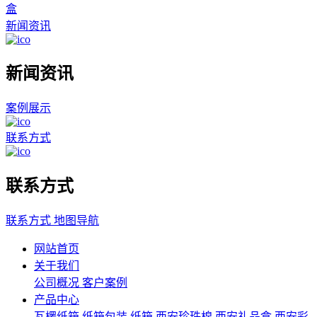
盒
新闻资讯
新闻资讯
案例展示
联系方式
联系方式
联系方式
地图导航
网站首页
关于我们
公司概况
客户案例
产品中心
瓦楞纸箱
纸箱包装
纸箱
西安珍珠棉
西安礼品盒
西安彩