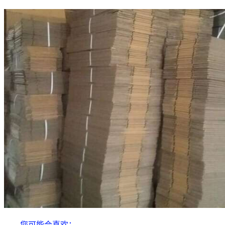
您可能会喜欢：