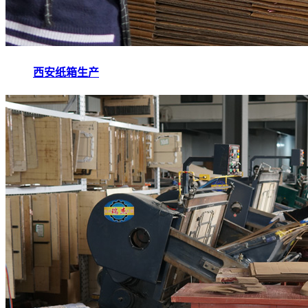
西安纸箱生产