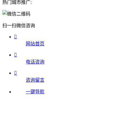
热门城市推广:
扫一扫微信咨询

网站首页

电话咨询

咨询留言
一键导航