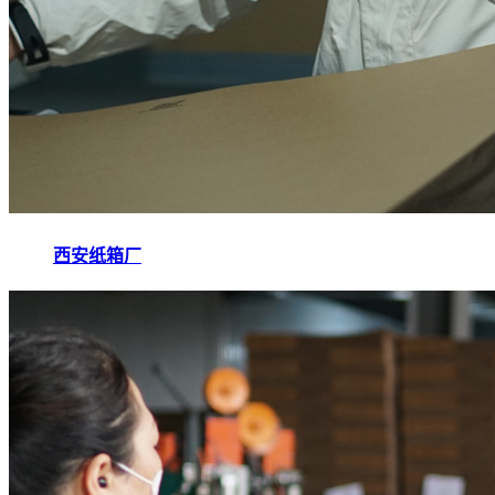
西安纸箱厂