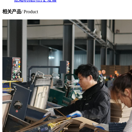
相关产品
/ Product