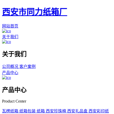
西安市同力纸箱厂
网站首页
关于我们
关于我们
公司概况
客户案例
产品中心
产品中心
Product Center
瓦楞纸箱
纸箱包装
纸箱
西安珍珠棉
西安礼品盒
西安彩印纸