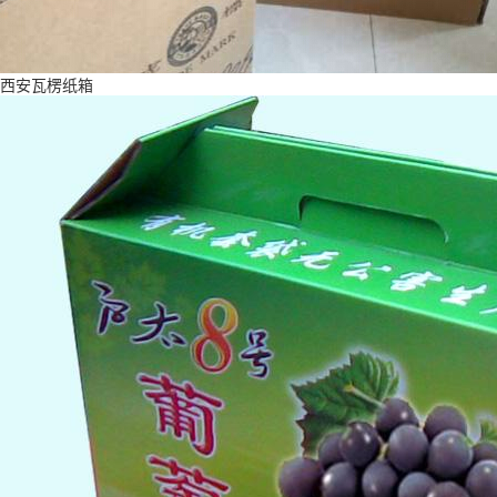
西安瓦楞纸箱