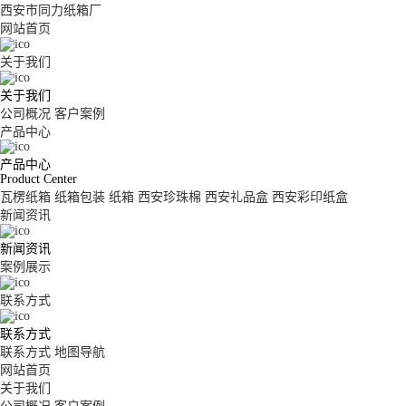
西安市同力纸箱厂
网站首页
关于我们
关于我们
公司概况
客户案例
产品中心
产品中心
Product Center
瓦楞纸箱
纸箱包装
纸箱
西安珍珠棉
西安礼品盒
西安彩印纸盒
新闻资讯
新闻资讯
案例展示
联系方式
联系方式
联系方式
地图导航
网站首页
关于我们