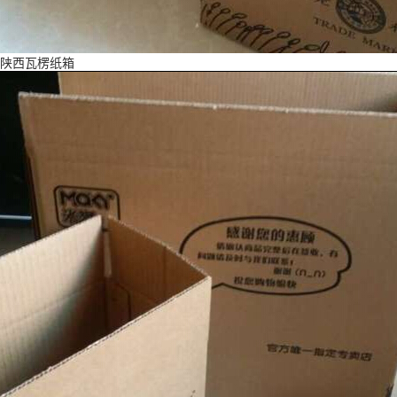
陕西瓦楞纸箱