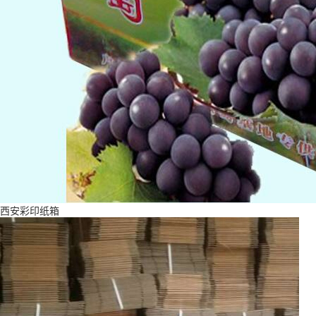
西安彩印纸箱