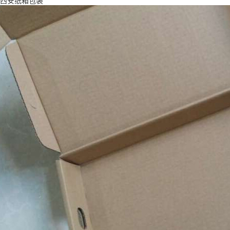
西安纸箱包装