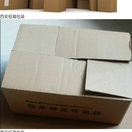
西安纸箱包装