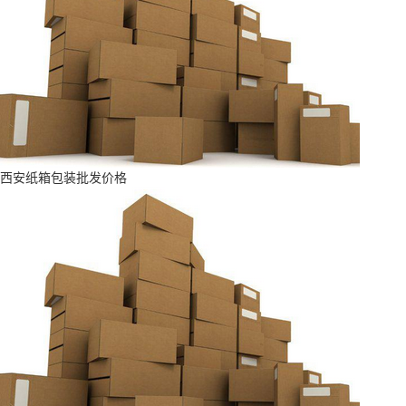
西安纸箱包装批发价格