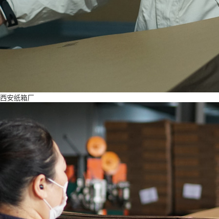
西安纸箱厂