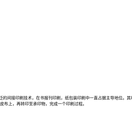
的间接印刷技术，在书报刊印刷，纸包装印刷中一直占据主导地位。其
皮布上，再转印至承印物，完成一个印刷过程。