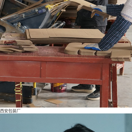
西安包装厂