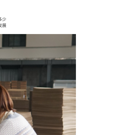
多少
发展