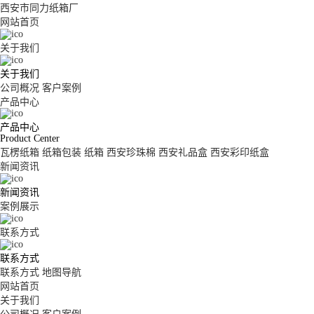
西安市同力纸箱厂
网站首页
关于我们
关于我们
公司概况
客户案例
产品中心
产品中心
Product Center
瓦楞纸箱
纸箱包装
纸箱
西安珍珠棉
西安礼品盒
西安彩印纸盒
新闻资讯
新闻资讯
案例展示
联系方式
联系方式
联系方式
地图导航
网站首页
关于我们