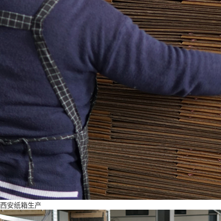
西安纸箱生产