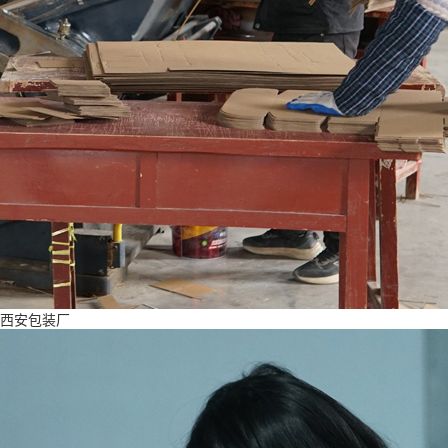
西安包装厂