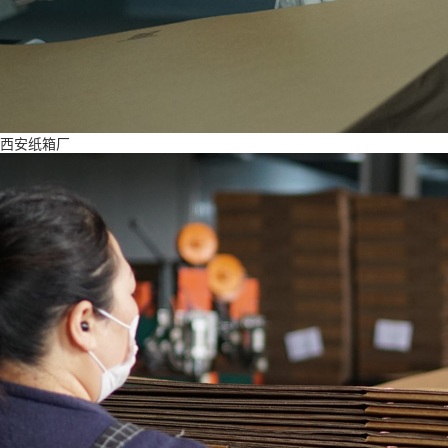
西安纸箱厂