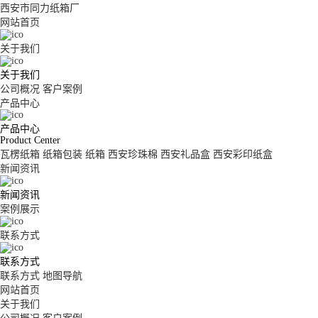
西安市同力纸箱厂
网站首页
关于我们
关于我们
公司概况
客户案例
产品中心
产品中心
Product Center
瓦楞纸箱
纸箱包装
纸箱
西安珍珠棉
西安礼品盒
西安彩印纸盒
新闻资讯
新闻资讯
案例展示
联系方式
联系方式
联系方式
地图导航
网站首页
关于我们