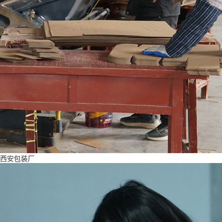
西安包装厂