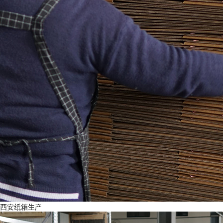
西安纸箱生产