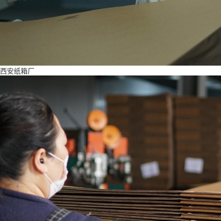
西安纸箱厂