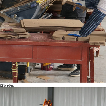
西安包装厂