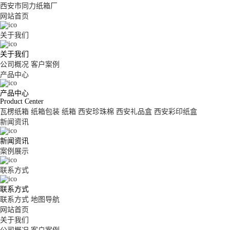
西安市同力纸箱厂
网站首页
关于我们
关于我们
公司概况
客户案例
产品中心
产品中心
Product Center
瓦楞纸箱
纸箱包装
纸箱
西安珍珠棉
西安礼品盒
西安彩印纸盒
新闻资讯
新闻资讯
案例展示
联系方式
联系方式
联系方式
地图导航
网站首页
关于我们