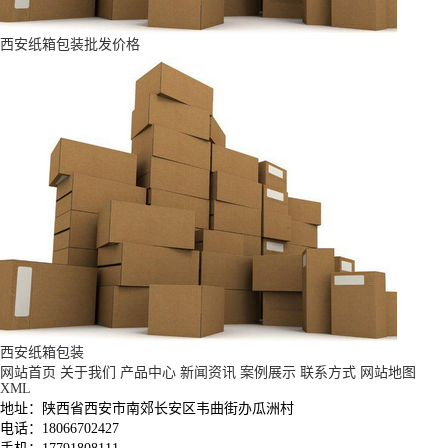
西安纸箱包装批发价格
西安纸箱包装
网站首页
关于我们
产品中心
新闻资讯
案例展示
联系方式
网站地图
XML
地址：陕西省西安市南郊长安区韦曲街办瓜洲村
电话：18066702427