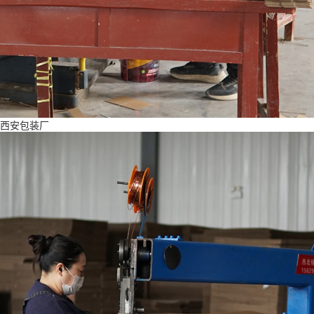
西安包装厂