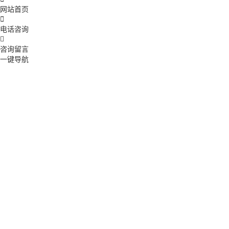
网站首页

电话咨询

咨询留言
一键导航