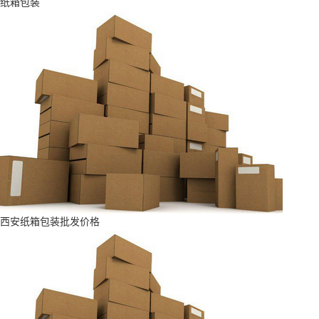
纸箱包装
西安纸箱包装批发价格