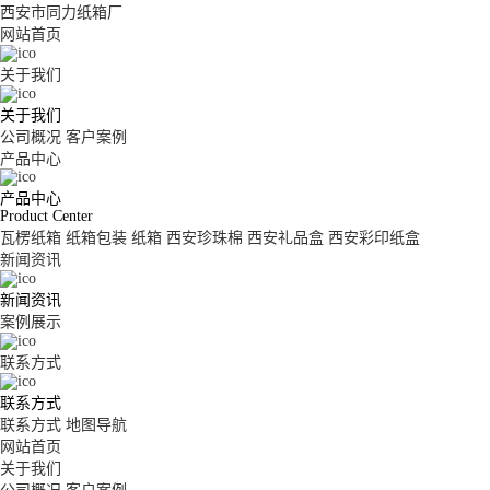
西安市同力纸箱厂
网站首页
关于我们
关于我们
公司概况
客户案例
产品中心
产品中心
Product Center
瓦楞纸箱
纸箱包装
纸箱
西安珍珠棉
西安礼品盒
西安彩印纸盒
新闻资讯
新闻资讯
案例展示
联系方式
联系方式
联系方式
地图导航
网站首页
关于我们