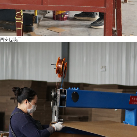
西安包装厂