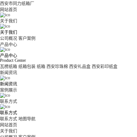
西安市同力纸箱厂
网站首页
关于我们
关于我们
公司概况
客户案例
产品中心
产品中心
Product Center
瓦楞纸箱
纸箱包装
纸箱
西安珍珠棉
西安礼品盒
西安彩印纸盒
新闻资讯
新闻资讯
案例展示
联系方式
联系方式
联系方式
地图导航
网站首页
关于我们