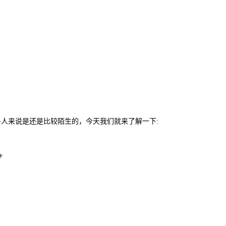
多人来说是还是比较陌生的，今天我们就来了解一下: