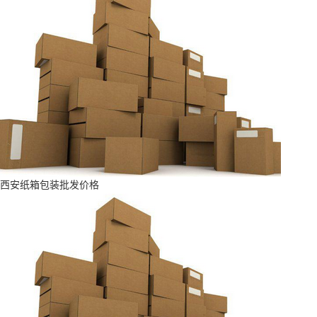
西安纸箱包装批发价格