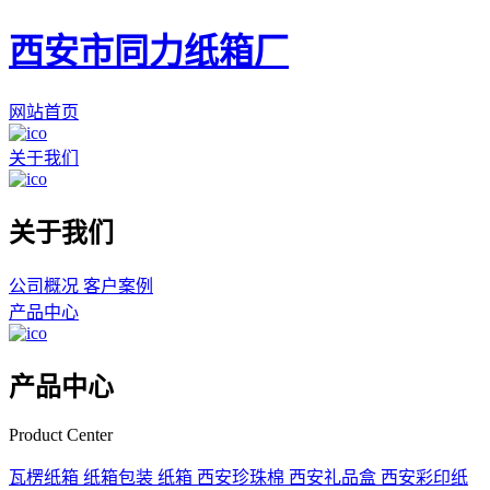
西安市同力纸箱厂
网站首页
关于我们
关于我们
公司概况
客户案例
产品中心
产品中心
Product Center
瓦楞纸箱
纸箱包装
纸箱
西安珍珠棉
西安礼品盒
西安彩印纸