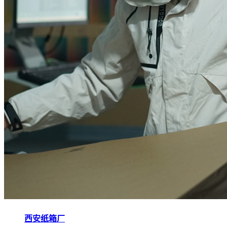
西安纸箱厂