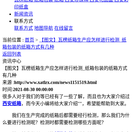
印纸盒
新闻资讯
联系方式
联系方式
地图导航
在线留言
当前位置 :
首页
>
【图文】瓦楞纸箱生产应怎样进行检测_纸
箱包装的纸箱方式有几种
返回列表
资讯中心
【图文】瓦楞纸箱生产应怎样进行检测_纸箱包装的纸箱方式
有几种
来源 :
http://www.xatlzx.com/news1151519.html
时间:
2021-08-30 00:00:00
很多人对于我们的等已经有了一些了解，而且也为大家介绍过
西安纸箱
，而今天小编将给大家介绍""，希望能帮助到大家。
我们在生产完成的纸箱后都需要经行检测，那么我们为什
么要进行检测呢？检测时都需要检测哪些方面呢？