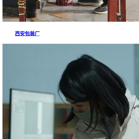
西安包装厂