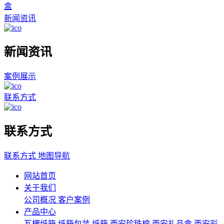
盒
新闻资讯
新闻资讯
案例展示
联系方式
联系方式
联系方式
地图导航
网站首页
关于我们
公司概况
客户案例
产品中心
瓦楞纸箱
纸箱包装
纸箱
西安珍珠棉
西安礼品盒
西安彩