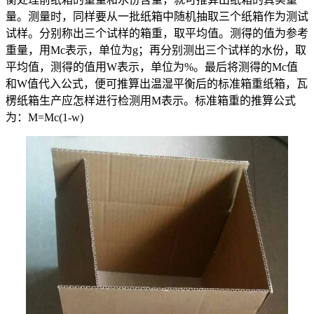
量。测量时，同样要从一批纸箱中随机抽取三个纸箱作为测试
试样。分别称出三个试样的箱重，取平均值。测得的值为参考
重量，用Mc表示，单位为g；再分别测出三个试样的水份，取
平均值，测得的值用W表示，单位为%。最后将测得的Mc值
和W值代入公式，便可推算出温湿平衡后的标准箱重纸箱，瓦
楞纸箱生产应怎样进行检测用M表示。标准箱重的推算公式
为：M=Mc(1-w)