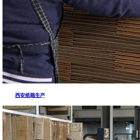
西安纸箱生产