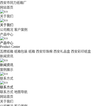
西安市同力纸箱厂
网站首页
关于我们
关于我们
公司概况
客户案例
产品中心
产品中心
Product Center
瓦楞纸箱
纸箱包装
纸箱
西安珍珠棉
西安礼品盒
西安彩印纸盒
新闻资讯
新闻资讯
案例展示
联系方式
联系方式
联系方式
地图导航
网站首页
关于我们