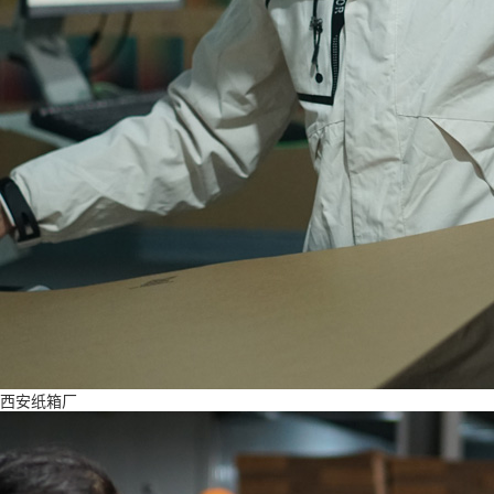
西安纸箱厂