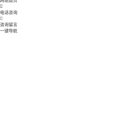
网站首页

电话咨询

咨询留言
一键导航