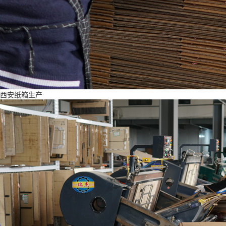
西安纸箱生产