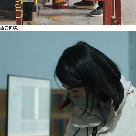
西安包装厂