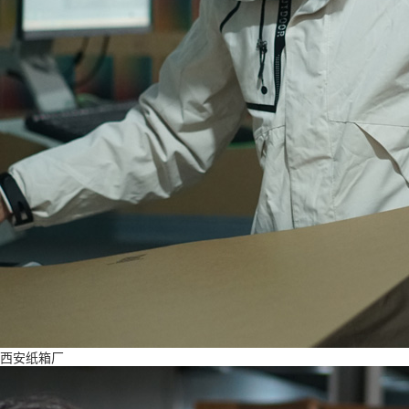
西安纸箱厂