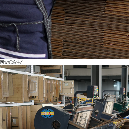
西安纸箱生产