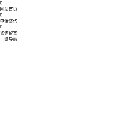

网站首页

电话咨询

咨询留言
一键导航