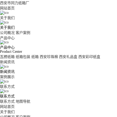
西安市同力纸箱厂
网站首页
关于我们
关于我们
公司概况
客户案例
产品中心
产品中心
Product Center
瓦楞纸箱
纸箱包装
纸箱
西安珍珠棉
西安礼品盒
西安彩印纸盒
新闻资讯
新闻资讯
案例展示
联系方式
联系方式
联系方式
地图导航
网站首页
关于我们