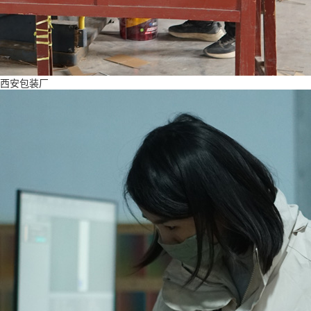
西安包装厂