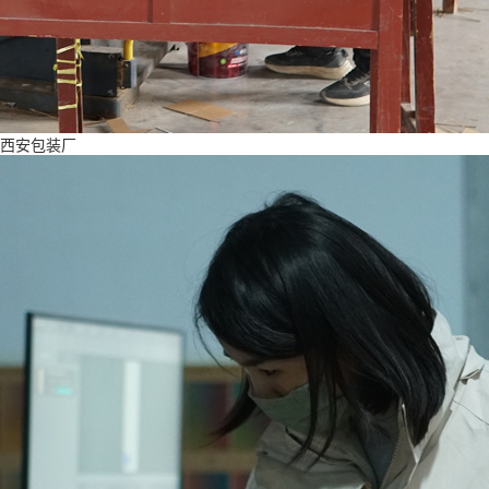
西安包装厂