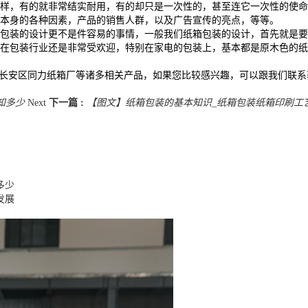
样，有的就非常结实耐用，有的却只是一次性的，甚至连它一次性的使
本身的各种因素，产品的销售人群，以及广告宣传的亮点，等等。
包装的设计更不是件容易的事情，一般我们纸箱包装的设计，首先就是要
在包装行业还是非常受欢迎，特别在家电的包装上，基本都是原木色的
市长安区同力纸箱厂等诸多相关产品，如果您比较感兴趣，可以跟我们联系
知多少
Next
下一篇 :
【图文】纸箱包装的基本知识_纸箱包装纸箱印刷工
多少
发展