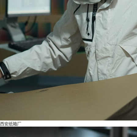
西安纸箱厂