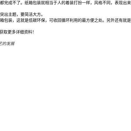
命都完成不了。纸箱包装就相当于人的着装打扮一样，风格不同，表现出来
突出主题，要简洁大方。
纸箱包装，这就是低碳环保，可收回循环利用的最方便之处。另外还有就是
获取更多详细资料！
艺的发展