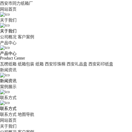
西安市同力纸箱厂
网站首页
关于我们
关于我们
公司概况
客户案例
产品中心
产品中心
Product Center
瓦楞纸箱
纸箱包装
纸箱
西安珍珠棉
西安礼品盒
西安彩印纸盒
新闻资讯
新闻资讯
案例展示
联系方式
联系方式
联系方式
地图导航
网站首页
关于我们