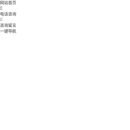
网站首页

电话咨询

咨询留言
一键导航