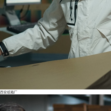
西安纸箱厂