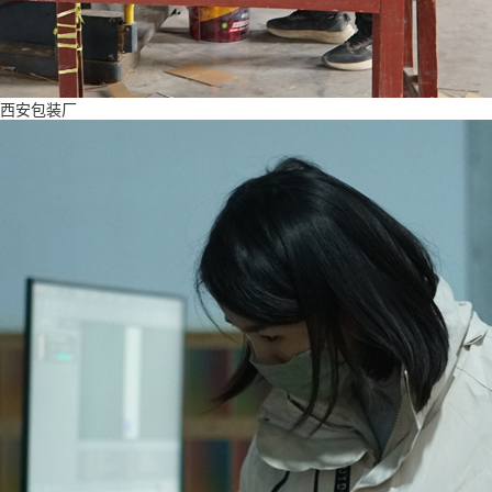
西安包装厂