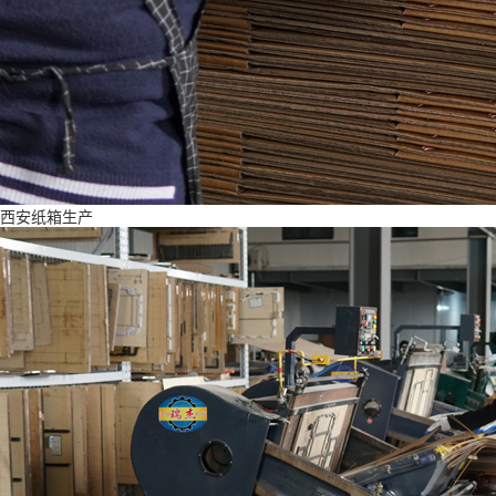
西安纸箱生产