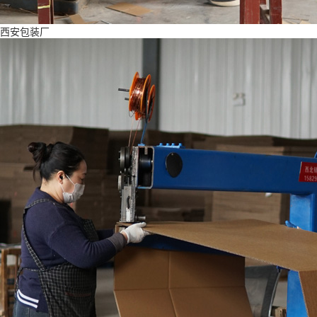
西安包装厂