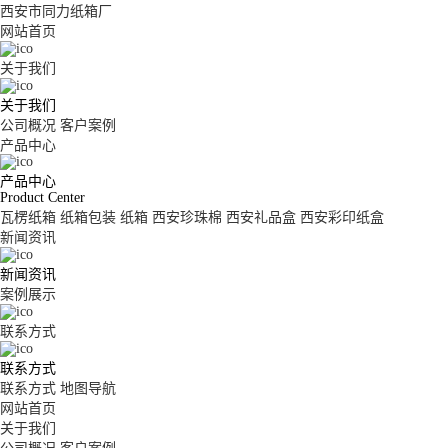
西安市同力纸箱厂
网站首页
关于我们
关于我们
公司概况
客户案例
产品中心
产品中心
Product Center
瓦楞纸箱
纸箱包装
纸箱
西安珍珠棉
西安礼品盒
西安彩印纸盒
新闻资讯
新闻资讯
案例展示
联系方式
联系方式
联系方式
地图导航
网站首页
关于我们