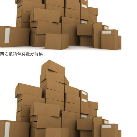
西安纸箱包装批发价格