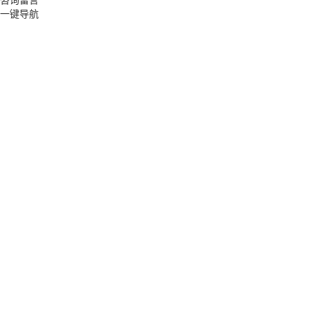
咨询留言
一键导航