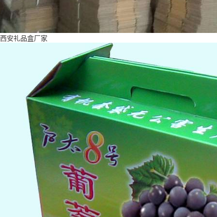
西安礼品盒厂家