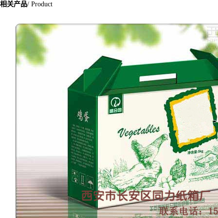
相关产品
/ Product