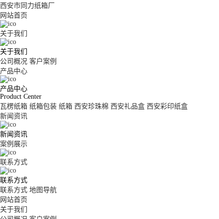
西安市同力纸箱厂
网站首页
关于我们
关于我们
公司概况
客户案例
产品中心
产品中心
Product Center
瓦楞纸箱
纸箱包装
纸箱
西安珍珠棉
西安礼品盒
西安彩印纸盒
新闻资讯
新闻资讯
案例展示
联系方式
联系方式
联系方式
地图导航
网站首页
关于我们