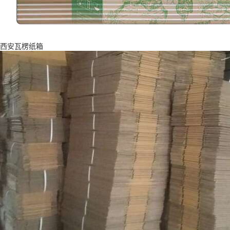
西安瓦楞纸箱