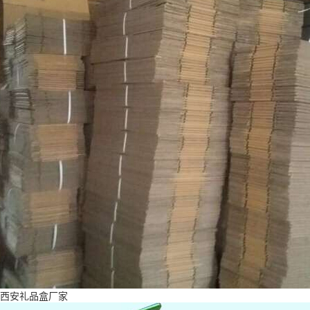
西安礼品盒厂家