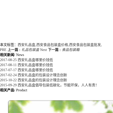
本文标签：
西安礼品盒
,
西安食品包装盒价格
,
西安食品包装盒批发
,
PRE
上一篇 :
礼品包装盒
Next
下一篇 :
食品包装箱
相关新闻
/ News
2017-08-25
西安礼品盒哪里价钱低
2017-08-11
西安礼品盒哪里价钱低
2017-07-17
西安礼品盒哪里价钱低
2017-02-24
西安礼品盒的包装设计理念创新
2015-10-22
西安礼品盒的包装设计理念创新
2015-09-29
西安礼品盒倡导包装低碳化，节能环保，人人有责！
相关产品
/ Product