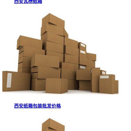
西安瓦楞纸箱
西安纸箱包装批发价格