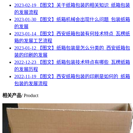
2023-02-19
【图文】关于纸箱包装的相关知识_纸箱包装
的发展流程
2023-01-30
【图文】纸箱机械会出现什么问题_包装纸箱
的发展
2023-01-14
【图文】西安纸箱包装有何技术特点_瓦楞纸
箱的发展工艺流程
2023-01-12
【图文】纸箱包装是怎么分类的_西安纸箱包
装的印刷的发展
2022-12-23
【图文】纸箱包装技术特点有哪些_瓦楞纸箱
的发展历程
2022-11-19
【图文】西安纸箱包装的印刷是如何的_纸箱
包装的发展流程
相关产品
/ Product