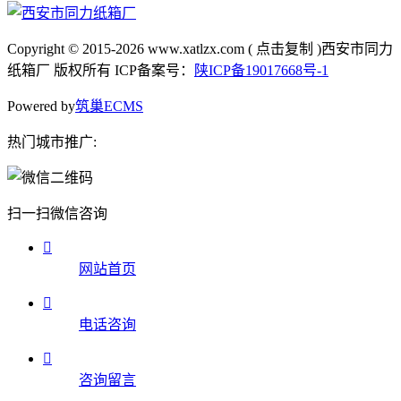
Copyright © 2015-2026
www.xatlzx.com
(
点击复制
)西安市同力
纸箱厂 版权所有 ICP备案号：
陕ICP备19017668号-1
Powered by
筑巢ECMS
热门城市推广:
扫一扫微信咨询

网站首页

电话咨询

咨询留言