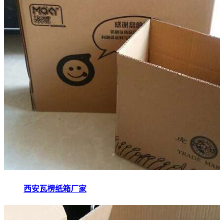
西安瓦楞纸箱厂家