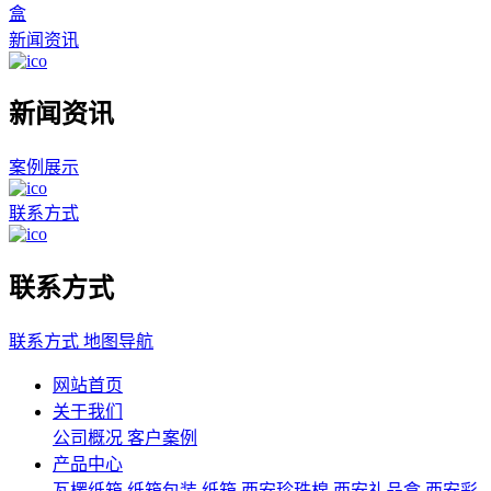
盒
新闻资讯
新闻资讯
案例展示
联系方式
联系方式
联系方式
地图导航
网站首页
关于我们
公司概况
客户案例
产品中心
瓦楞纸箱
纸箱包装
纸箱
西安珍珠棉
西安礼品盒
西安彩