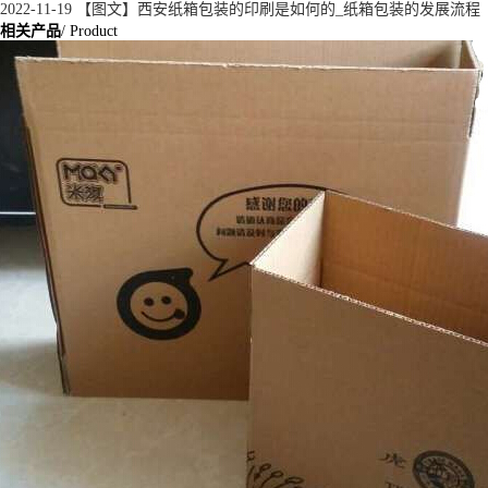
2022-11-19
【图文】西安纸箱包装的印刷是如何的_纸箱包装的发展流程
相关产品
/ Product