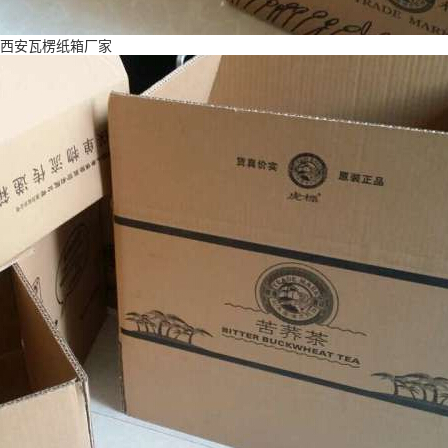
西安瓦楞纸箱厂家