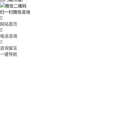
扫一扫微信咨询

网站首页

电话咨询

咨询留言
一键导航