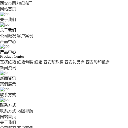
西安市同力纸箱厂
网站首页
关于我们
关于我们
公司概况
客户案例
产品中心
产品中心
Product Center
瓦楞纸箱
纸箱包装
纸箱
西安珍珠棉
西安礼品盒
西安彩印纸盒
新闻资讯
新闻资讯
案例展示
联系方式
联系方式
联系方式
地图导航
网站首页
关于我们